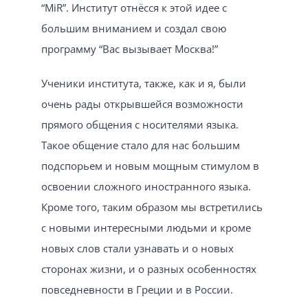
“MiR”. Институт отнёсся к этой идее с
большим вниманием и создал свою
программу “Вас вызывает Москва!”
Ученики института, также, как и я, были
очень рады открывшейся возможности
прямого общения с носителями языка.
Такое общение стало для нас большим
подспорьем и новым мощным стимулом в
освоении сложного иностранного языка.
Кроме того, таким образом мы встретились
с новыми интересными людьми и кроме
новых слов стали узнавать и о новых
сторонах жизни, и о разных особенностях
повседневности в Греции и в России.