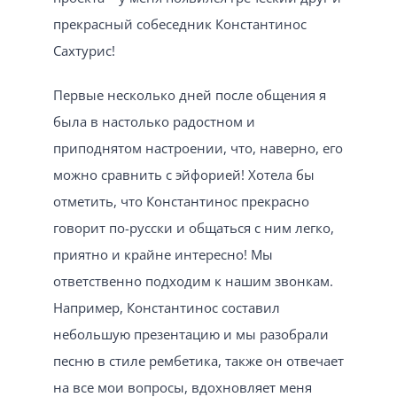
прекрасный собеседник Константинос
Сахтурис!
Первые несколько дней после общения я
была в настолько радостном и
приподнятом настроении, что, наверно, его
можно сравнить с эйфорией! Хотела бы
отметить, что Константинос прекрасно
говорит по-русски и общаться с ним легко,
приятно и крайне интересно! Мы
ответственно подходим к нашим звонкам.
Например, Константинос составил
небольшую презентацию и мы разобрали
песню в стиле рембетика, также он отвечает
на все мои вопросы, вдохновляет меня