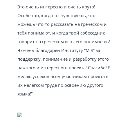
Это очень интересно и очень круто!
Особенно, когда ты чувствуешь, что
можешь что-то рассказать на греческом и
тебя понимают, и когда твой собеседник
говорит на греческом и ты его понимаешь!
Я очень благодарен Институту “MiR” за
поддержку, понимание и разработку этого
важного и интересного проекта! Спасибо! Я
желаю успехов всем участникам проекта в
их нелегком труде по освоению другого
языка!”