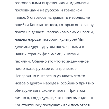
разговорными выражениями, идиомами,
пословицами на русском и греческом
языке. Я стараюсь исправлять небольшие
ошибки Константиноса, которых он к слову
почти не делает. Рассказываю ему о России,
нашем народе, истории, культуре) Мы
делимся друг с другом популярными в
наших странах фильмами, книгами,
песнями. Обычно это что-то эндемичное,
чисто наше русское или греческое.
Невероятно интересно узнавать что-то
новое о другом народе и особенно приятно
обнаруживать схожие черты. При этом
лично я, когда думаю, что порекомендовать
Константиносу послушать или посмотреть