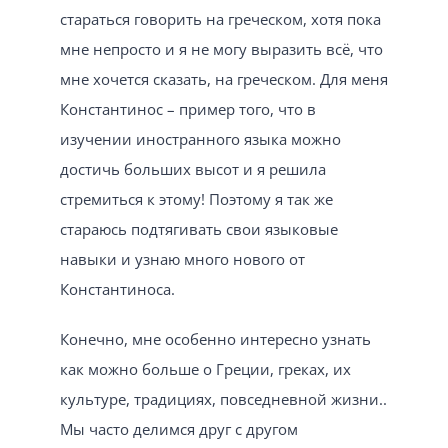
стараться говорить на греческом, хотя пока
мне непросто и я не могу выразить всё, что
мне хочется сказать, на греческом. Для меня
Константинос – пример того, что в
изучении иностранного языка можно
достичь больших высот и я решила
стремиться к этому! Поэтому я так же
стараюсь подтягивать свои языковые
навыки и узнаю много нового от
Константиноса.
Конечно, мне особенно интересно узнать
как можно больше о Греции, греках, их
культуре, традициях, повседневной жизни..
Мы часто делимся друг с другом