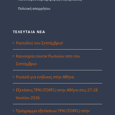
Πολιτική απορρήτου
ΤΕΛΕΥΤΑΙΑ ΝΕΑ
Ραντεδού τον Σεπτέμβριο!
Καινούρια course Ρωσικών απο τον
Σεπτέμβριο
Ρωσικά για ενήλικες στην Αθήνα
Eξετάσεις ΤΡΚΙ (TORFL) στην Αθήνα στις 27-28
Ιουνίου 2026
Πρόγραμμα εξετάσεων ΤΡΚΙ (TORFL) στην