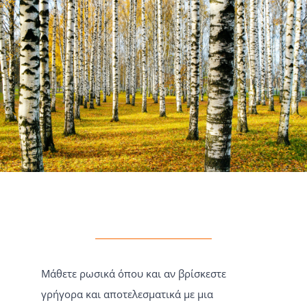
Μάθετε ρωσικά όπου και αν βρίσκεστε
γρήγορα και αποτελεσματικά με μια