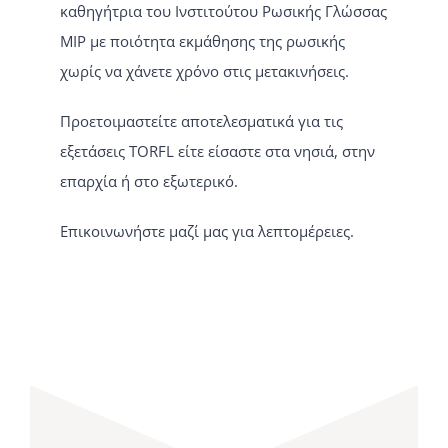
καθηγήτρια του Ινστιτούτου Ρωσικής Γλώσσας
ΜΙΡ με ποιότητα εκμάθησης της ρωσικής
χωρίς να χάνετε χρόνο στις μετακινήσεις.
Προετοιμαστείτε αποτελεσματικά για τις
εξετάσεις TORFL είτε είσαστε στα νησιά, στην
επαρχία ή στο εξωτερικό.
Επικοινωνήστε μαζί μας για λεπτομέρειες.