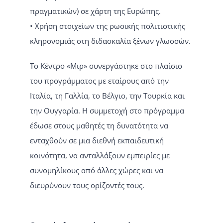
πραγματικών) σε χάρτη της Ευρώπης.
• Χρήση στοιχείων της ρωσικής πολιτιστικής
κληρονομιάς στη διδασκαλία ξένων γλωσσών.
Το Κέντρο «Μιρ» συνεργάστηκε στο πλαίσιο
του προγράμματος με εταίρους από την
Ιταλία, τη Γαλλία, το Βέλγιο, την Τουρκία και
την Ουγγαρία. Η συμμετοχή στο πρόγραμμα
έδωσε στους μαθητές τη δυνατότητα να
ενταχθούν σε μια διεθνή εκπαιδευτική
κοινότητα, να ανταλλάξουν εμπειρίες με
συνομηλίκους από άλλες χώρες και να
διευρύνουν τους ορίζοντές τους.