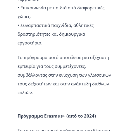
• Επικοινωνία με παιδιά από διαφορετικές
χώρες.
• Συναρπαστικά παιχνίδια, αθλητικές
δραστηριότητες και δημιουργικά
εργαστήρια.
Το πρόγραμμα αυτό αποτέλεσε μια αξέχαστη
εμπειρία για τους συμμετέχοντες,
συμβάλλοντας στην ενίσχυση των γλωσσικών
τους δεξιοτήτων και στην ανάπτυξη διεθνών
φιλιών.
Πρόγραμμα Erasmus+ (από το 2024)
Το τρίτο ευρωπαϊκό πρόγραμμα του Κέντρου