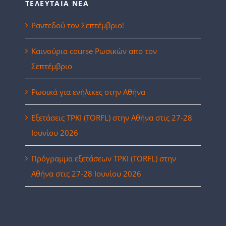
ΤΕΛΕΥΤΑΙΑ ΝΕΑ
Ραντεδού τον Σεπτέμβριο!
Καινούρια course Ρωσικών απο τον
Σεπτέμβριο
Ρωσικά για ενήλικες στην Αθήνα
Eξετάσεις ΤΡΚΙ (TORFL) στην Αθήνα στις 27-28
Ιουνίου 2026
Πρόγραμμα εξετάσεων ΤΡΚΙ (TORFL) στην
Αθήνα στις 27-28 Ιουνίου 2026