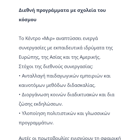
Διεθνή προγράμματα με σχολεία του
κόσμου
Το Κέντρο «Μιρ» αναπτύσσει ενεργά
συνεργασίες με εκπαιδευτικά ιδρύματα της
Ευρώπης, της Ασίας και της Αμερικής.
Στόχοι της διεθνούς συνεργασίας:
• Ανταλλαγή παιδαγωγικών εμπειριών και
καινοτόμων μεθόδων διδασκαλίας.
• Διοργάνωση κοινών διαδικτυακών και δια
ζώσης εκδηλώσεων.
• Υλοποίηση πολιτιστικών και γλωσσικών
προγραμμάτων.
Αυτές οι πρωτοβουλίες ενισχύουν τη σφαιρική