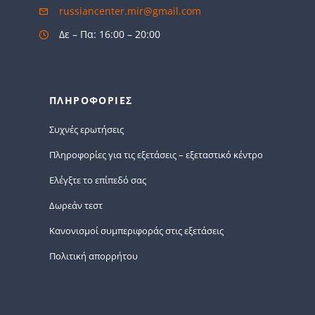
russiancenter.mir@gmail.com
Δε – Πα: 16:00 – 20:00
ΠΛΗΡΟΦΟΡΙΕΣ
Συχνές ερωτήσεις
Πληροφορίες για τις εξετάσεις – εξεταστικό κέντρο
Ελέγξτε το επίπεδό σας
Δωρεάν τεστ
Κανονισμοί συμπεριφοράς στις εξετάσεις
Πολιτική απορρήτου