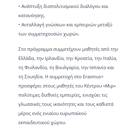
• Ανάπτυξη διαπολιτισμικού διαλόγου και
κατανόησης.
• Ανταλλαγή γνώσεων και εμπειριών μεταξύ
των συμμετεχουσών χωρών.
Στο πρόγραμμα συμμετέχουν μαθητές από την
Ελλάδα, την Ιρλανδία, την Κροατία, την Ιταλία,
τη Φινλανδία, τη Βουλγαρία, την Ισπανία και
τη Σουηδία. Η συμμετοχή στο Erasmus+
προσφέρει στους μαθητές του Κέντρου «Μιρ»
πολύτιμες διεθνείς εμπειρίες, ενισχύει τις
γλωσσικές τους ικανότητες και τους καθιστά
μέρος ενός ενιαίου ευρωπαϊκού
εκπαιδευτικού χώρου.