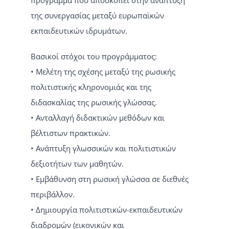
της συνεργασίας μεταξύ ευρωπαϊκών
εκπαιδευτικών ιδρυμάτων.
Βασικοί στόχοι του προγράμματος:
• Μελέτη της σχέσης μεταξύ της ρωσικής
πολιτιστικής κληρονομιάς και της
διδασκαλίας της ρωσικής γλώσσας.
• Ανταλλαγή διδακτικών μεθόδων και
βέλτιστων πρακτικών.
• Ανάπτυξη γλωσσικών και πολιτιστικών
δεξιοτήτων των μαθητών.
• Εμβάθυνση στη ρωσική γλώσσα σε διεθνές
περιβάλλον.
• Δημιουργία πολιτιστικών-εκπαιδευτικών
διαδρομών (εικονικών και