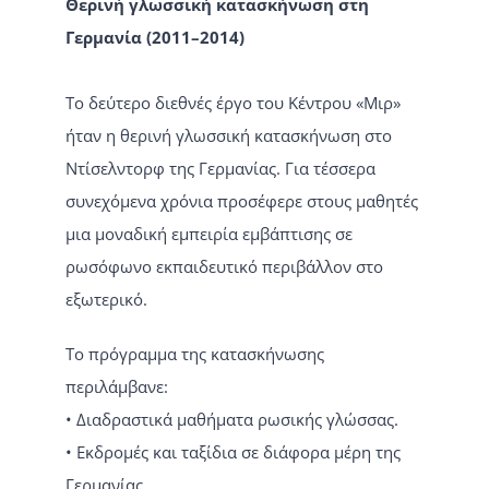
Θερινή γλωσσική κατασκήνωση στη
Γερμανία (2011–2014)
Το δεύτερο διεθνές έργο του Κέντρου «Μιρ»
ήταν η θερινή γλωσσική κατασκήνωση στο
Ντίσελντορφ της Γερμανίας. Για τέσσερα
συνεχόμενα χρόνια προσέφερε στους μαθητές
μια μοναδική εμπειρία εμβάπτισης σε
ρωσόφωνο εκπαιδευτικό περιβάλλον στο
εξωτερικό.
Το πρόγραμμα της κατασκήνωσης
περιλάμβανε:
• Διαδραστικά μαθήματα ρωσικής γλώσσας.
• Εκδρομές και ταξίδια σε διάφορα μέρη της
Γερμανίας.