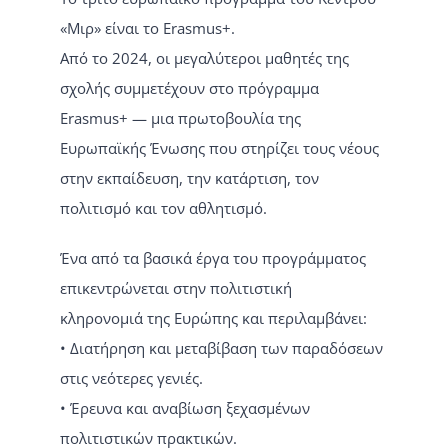
«Μιρ» είναι το Erasmus+.
Από το 2024, οι μεγαλύτεροι μαθητές της
σχολής συμμετέχουν στο πρόγραμμα
Erasmus+ — μια πρωτοβουλία της
Ευρωπαϊκής Ένωσης που στηρίζει τους νέους
στην εκπαίδευση, την κατάρτιση, τον
πολιτισμό και τον αθλητισμό.
Ένα από τα βασικά έργα του προγράμματος
επικεντρώνεται στην πολιτιστική
κληρονομιά της Ευρώπης και περιλαμβάνει:
• Διατήρηση και μεταβίβαση των παραδόσεων
στις νεότερες γενιές.
• Έρευνα και αναβίωση ξεχασμένων
πολιτιστικών πρακτικών.