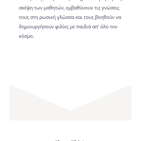
σκέψη των μαθητών, εμβαθύνουν τις γνώσεις
τους στη ρωσική γλώσσα και τους βοηθούν να
δημιουργήσουν φιλίες με παιδιά απ’ όλο τον
κόσμο.