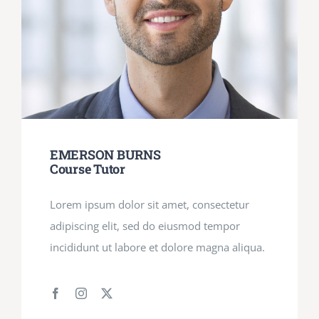
EMERSON BURNS
Course Tutor
Lorem ipsum dolor sit amet, consectetur
adipiscing elit, sed do eiusmod tempor
incididunt ut labore et dolore magna aliqua.