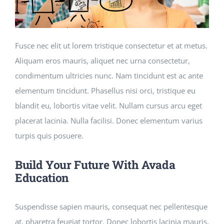
Fusce nec elit ut lorem tristique consectetur et at metus.
Aliquam eros mauris, aliquet nec urna consectetur,
condimentum ultricies nunc. Nam tincidunt est ac ante
elementum tincidunt. Phasellus nisi orci, tristique eu
blandit eu, lobortis vitae velit. Nullam cursus arcu eget
placerat lacinia. Nulla facilisi. Donec elementum varius
turpis quis posuere.
Build Your Future With Avada
Education
Suspendisse sapien mauris, consequat nec pellentesque
at, pharetra feugiat tortor. Donec lobortis lacinia mauris,