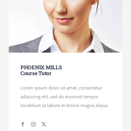
PHOENIX MILLS
Course Tutor
Lorem ipsum dolor sit amet, consectetur
adipiscing elit, sed do eiusmod tempor
incididunt ut labore et dolore magna aliqua.