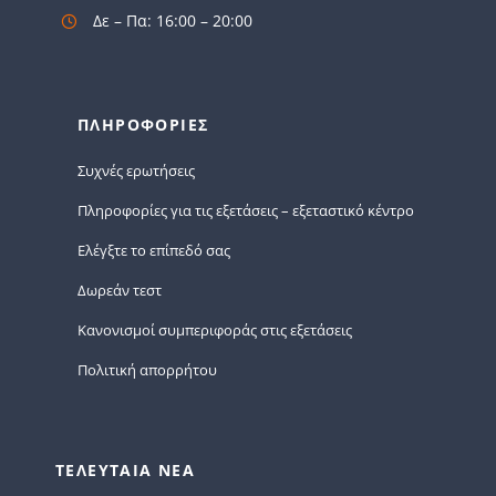
Δε – Πα: 16:00 – 20:00
ΠΛΗΡΟΦΟΡΙΕΣ
Συχνές ερωτήσεις
Πληροφορίες για τις εξετάσεις – εξεταστικό κέντρο
Ελέγξτε το επίπεδό σας
Δωρεάν τεστ
Κανονισμοί συμπεριφοράς στις εξετάσεις
Πολιτική απορρήτου
ΤΕΛΕΥΤΑΙΑ ΝΕΑ