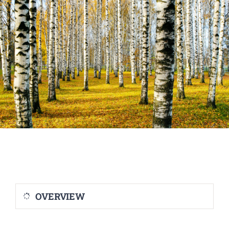
OVERVIEW