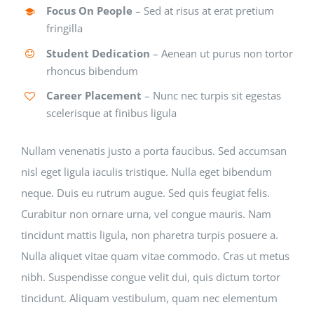
Focus On People
– Sed at risus at erat pretium
fringilla
Student Dedication
– Aenean ut purus non tortor
rhoncus bibendum
Career Placement
– Nunc nec turpis sit egestas
scelerisque at finibus ligula
Nullam venenatis justo a porta faucibus. Sed accumsan
nisl eget ligula iaculis tristique. Nulla eget bibendum
neque. Duis eu rutrum augue. Sed quis feugiat felis.
Curabitur non ornare urna, vel congue mauris. Nam
tincidunt mattis ligula, non pharetra turpis posuere a.
Nulla aliquet vitae quam vitae commodo. Cras ut metus
nibh. Suspendisse congue velit dui, quis dictum tortor
tincidunt. Aliquam vestibulum, quam nec elementum