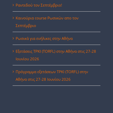
Ραντεδού τον Σεπτέμβριο!
Καινούρια course Ρωσικών απο τον
Σεπτέμβριο
Ρωσικά για ενήλικες στην Αθήνα
Eξετάσεις ΤΡΚΙ (TORFL) στην Αθήνα στις 27-28
Ιουνίου 2026
Πρόγραμμα εξετάσεων ΤΡΚΙ (TORFL) στην
Αθήνα στις 27-28 Ιουνίου 2026