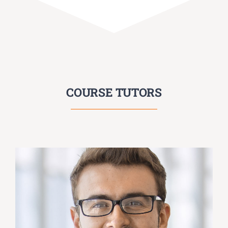
COURSE TUTORS