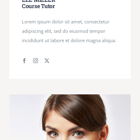
Course Tutor
Lorem ipsum dolor sit amet, consectetur
adipiscing elit, sed do eiusmod tempor
incididunt ut labore et dolore magna aliqua.