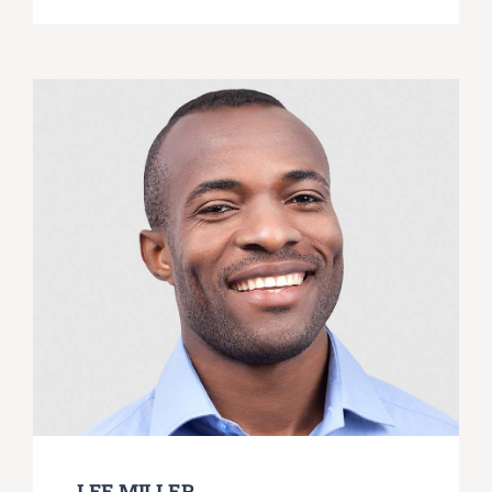
LEE MILLER