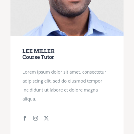
LEE MILLER
Course Tutor
Lorem ipsum dolor sit amet, consectetur
adipiscing elit, sed do eiusmod tempor
incididunt ut labore et dolore magna
aliqua.