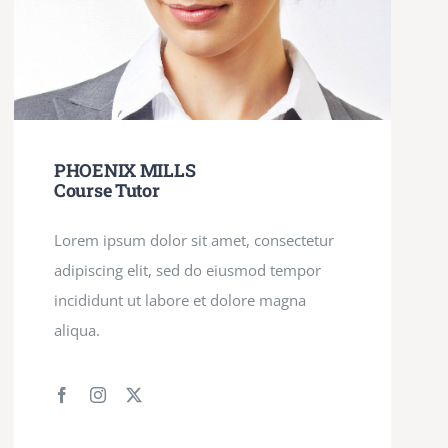
PHOENIX MILLS
Course Tutor
Lorem ipsum dolor sit amet, consectetur
adipiscing elit, sed do eiusmod tempor
incididunt ut labore et dolore magna
aliqua.