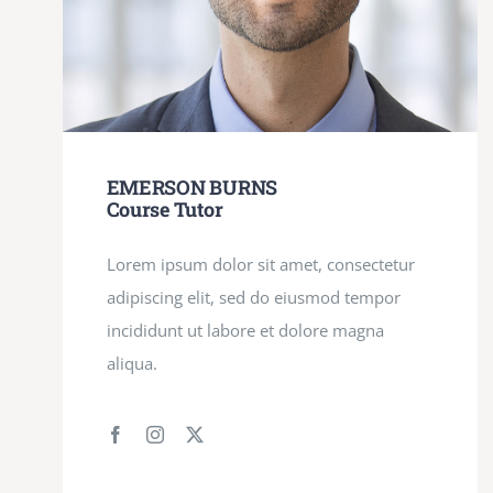
EMERSON BURNS
Course Tutor
Lorem ipsum dolor sit amet, consectetur
adipiscing elit, sed do eiusmod tempor
incididunt ut labore et dolore magna
aliqua.