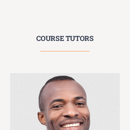
COURSE TUTORS