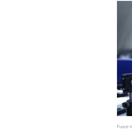
Fusce n