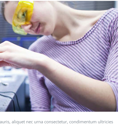
mauris, aliquet nec urna consectetur, condimentum ultricies